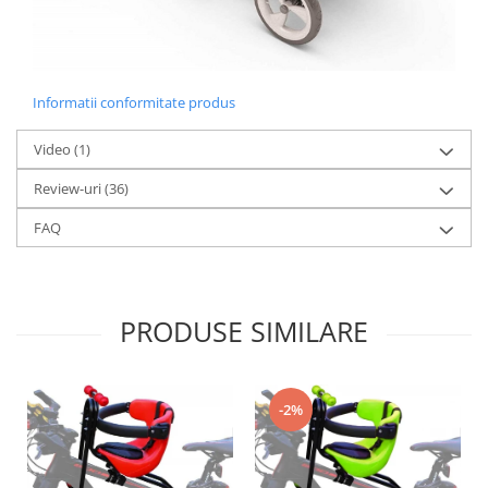
Informatii conformitate produs
Video
(1)
Review-uri
(36)
FAQ
PRODUSE SIMILARE
-2%