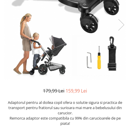
179,99 Lei
159,99 Lei
Adaptorul pentru al doilea copil ofera o solutie sigura si practica de
transport pentru fratiorul sau surioara mai mare a bebelusului din
carucior.
Remorca adaptor este compatibila cu 99% din carucioarele de pe
piata!