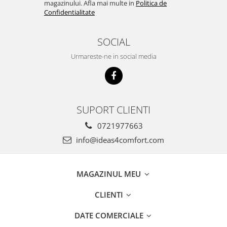
magazinului. Afla mai multe in
Politica de
Confidentialitate
SOCIAL
Urmareste-ne in social media
SUPORT CLIENTI
0721977663
info@ideas4comfort.com
MAGAZINUL MEU
CLIENTI
DATE COMERCIALE