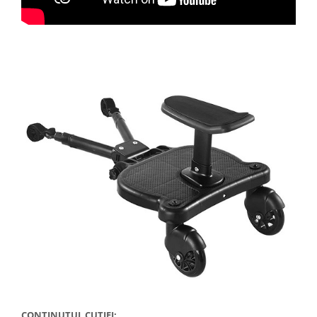
CONTINUTUL CUTIEI: