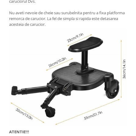
caruciorul Dvs.
Nu aveti nevoie de cheie sau surubelnita pentru a fixa platforma
remorca de carucior. La fel de simpla si rapida este detasarea
acesteia de carucior.
ATENTIE!!!