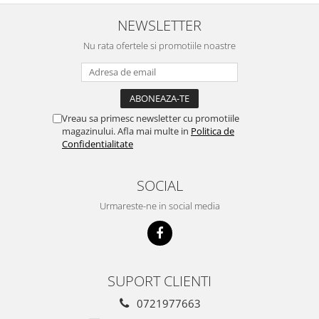
NEWSLETTER
Nu rata ofertele si promotiile noastre
Vreau sa primesc newsletter cu promotiile
magazinului. Afla mai multe in
Politica de
Confidentialitate
SOCIAL
Urmareste-ne in social media
SUPORT CLIENTI
0721977663