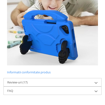
Informatii conformitate produs
Review-uri
(17)
FAQ