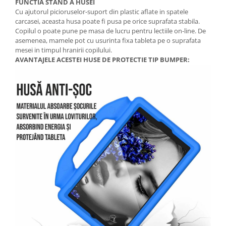
FUNCTIA STAND A HUSEI
Cu ajutorul picioruselor-suport din plastic aflate in spatele
carcasei, aceasta husa poate fi pusa pe orice suprafata stabila.
Copilul o poate pune pe masa de lucru pentru lectiile on-line. De
asemenea, mamele pot cu usurinta fixa tableta pe o suprafata
mesei in timpul hranirii copilului.
AVANTAJELE ACESTEI HUSE DE PROTECTIE TIP BUMPER: