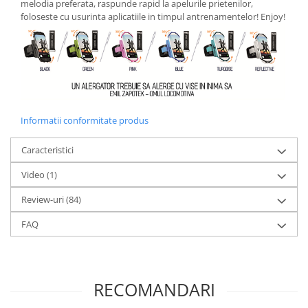
melodia preferata, raspunde rapid la apelurile prietenilor,
foloseste cu usurinta aplicatiile in timpul antrenamentelor! Enjoy!
Informatii conformitate produs
Caracteristici
Video
(1)
Review-uri
(84)
FAQ
RECOMANDARI