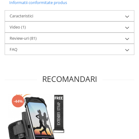
Informatii conformitate produs
Caracteristici
Video
(1)
Review-uri
(81)
FAQ
RECOMANDARI
-44%