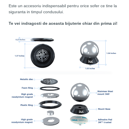
Este un accesoriu indispensabil pentru orice sofer ce tine la
siguranta in timpul condusului.
Te vei indragosti de aceasta bijuterie chiar din prima zi!