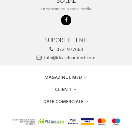
SOCIAL
Urmareste-ne in social media
SUPORT CLIENTI
0721977663
info@ideas4comfort.com
MAGAZINUL MEU
CLIENTI
DATE COMERCIALE