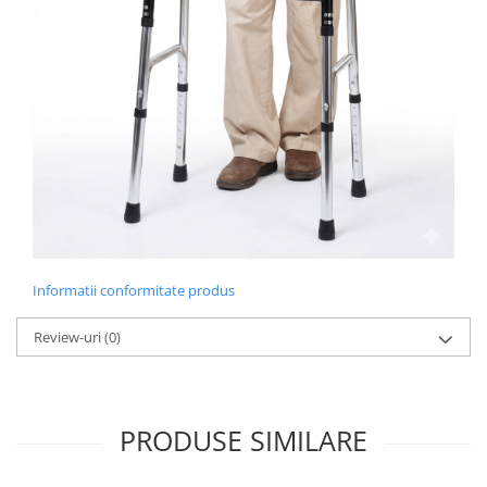
Informatii conformitate produs
Review-uri
(0)
PRODUSE SIMILARE