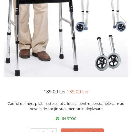
189,00 Lei
139,00 Lei
Cadrul de mers pliabil
este solutia ideala pentru persoanele care au
nevoie de sprijin suplimentar in deplasare
IN STOC