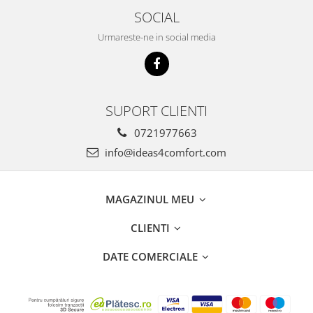
SOCIAL
Urmareste-ne in social media
SUPORT CLIENTI
0721977663
info@ideas4comfort.com
MAGAZINUL MEU
CLIENTI
DATE COMERCIALE