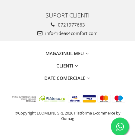
SUPORT CLIENTI
0721977663
info@ideas4comfort.com
MAGAZINUL MEU
CLIENTI
DATE COMERCIALE
©Copyright ECOMLINE SRL 2026
Platforma E-commerce by
Gomag