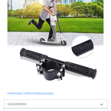
Informatii conformitate produs
Caracteristici