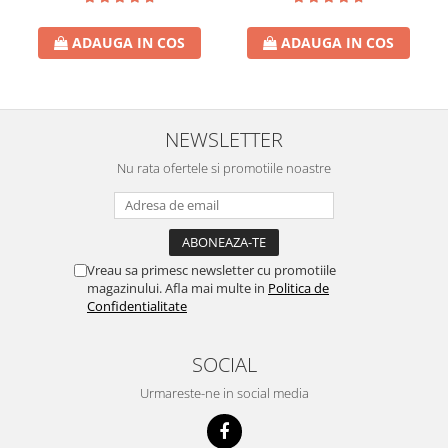
suport picioare
suport picioare
ADAUGA IN COS
ADAUGA IN COS
NEWSLETTER
Nu rata ofertele si promotiile noastre
Vreau sa primesc newsletter cu promotiile
magazinului. Afla mai multe in
Politica de
Confidentialitate
SOCIAL
Urmareste-ne in social media