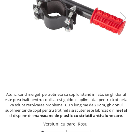
Atunci cand mergeti pe trotineta cu copilul stand in fata, iar ghidonul
este prea inalt pentru copil, acest ghidon suplimentar pentru trotineta
va aduce rezolvarea problemei. Cu o lungime de
23 cm
, ghidonul
suplimentar de copil pentru trotineta si scuter este fabricat din
metal
si dispune de
mansoane de plastic cu striatii anti-alunecare
.
Versiuni culoare
: Rosu